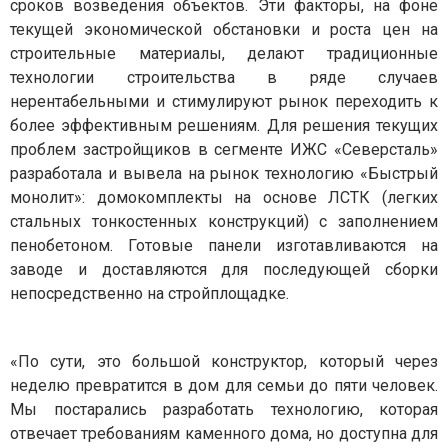
сроков возведения объектов. Эти факторы, на фоне
текущей экономической обстановки и роста цен на
строительные материалы, делают традиционные
технологии строительства в ряде случаев
нерентабельными и стимулируют рынок переходить к
более эффективным решениям. Для решения текущих
проблем застройщиков в сегменте ИЖС «Северсталь»
разработала и вывела на рынок технологию «Быстрый
монолит»: домокомплекты на основе ЛСТК (легких
стальных тонкостенных конструкций) с заполнением
пенобетоном. Готовые панели изготавливаются на
заводе и доставляются для последующей сборки
непосредственно на стройплощадке.
«По сути, это большой конструктор, который через
неделю превратится в дом для семьи до пяти человек.
Мы постарались разработать технологию, которая
отвечает требованиям каменного дома, но доступна для