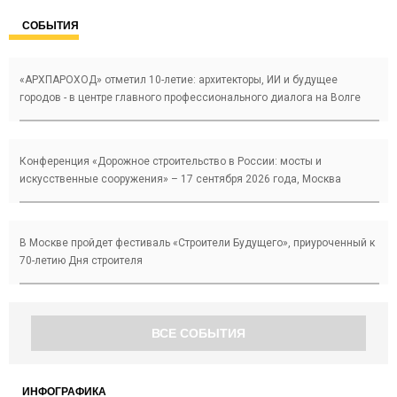
СОБЫТИЯ
«АРХПАРОХОД» отметил 10-летие: архитекторы, ИИ и будущее
городов - в центре главного профессионального диалога на Волге
Конференция «Дорожное строительство в России: мосты и
искусственные сооружения» – 17 сентября 2026 года, Москва
В Москве пройдет фестиваль «Строители Будущего», приуроченный к
70-летию Дня строителя
ВСЕ СОБЫТИЯ
ИНФОГРАФИКА