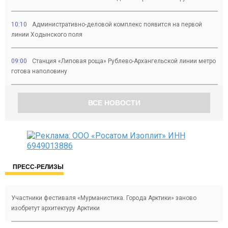
10:10
Административно-деловой комплекс появится на первой
линии Ходынского поля
09:00
Станция «Липовая роща» Рублево-Архангельской линии метро
готова наполовину
ВСЕ НОВОСТИ
ПРЕСС-РЕЛИЗЫ
Участники фестиваля «Мурманистика. Города Арктики» заново
изобретут архитектуру Арктики