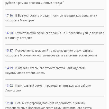
рублей в рамках проекта „Чистый воздух“
17:36
В Башкортостане оградят полигон твердых коммунальных
отходов в Межгорье
16:33
Строительство офисного здания на Шоссейной улице перешло
в активную стадию
15:37
Получение разрешений на перемещение строительных
отходов в Москве полностью перевели в автоматический режим
14:19
В отрасли стального строительства наблюдается
неустойчивая стабильность
13:02
Капитальный ремонт проведут в пяти домах в районе
Лианозово
12:00
Новый газопровод повысит надёжность системы
газоснабжения Новомосковского административного округа