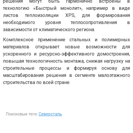
решения могут быть гармонично встроены в
технологию «Быстрый монолит», например в виде
листов теплоизоляции XPS, для формирования
необходимого уровня теплосопротивления в
зависимости от климатического региона.
Комплексное применение стальных и полимерных
материалов открывает новые возможности для
ускоренного и ресурсно‑эффективного домостроения,
повышая технологичность монтажа, снижая нагрузку на
строительные процессы и формируя основу для
масштабирования решения в сегменте малоэтажного
строительства по всей стране.
Поисковые теги:
Северсталь