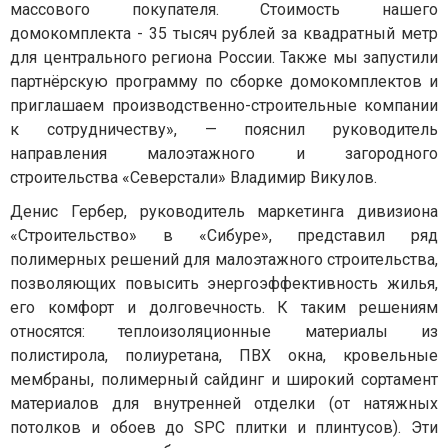
массового покупателя. Стоимость нашего
домокомплекта - 35 тысяч рублей за квадратный метр
для центрального региона России. Также мы запустили
партнёрскую программу по сборке домокомплектов и
приглашаем производственно-строительные компании
к сотрудничеству», — пояснил руководитель
направления малоэтажного и загородного
строительства «Северстали» Владимир Викулов.
Денис Гербер, руководитель маркетинга дивизиона
«Строительство» в «Сибуре», представил ряд
полимерных решений для малоэтажного строительства,
позволяющих повысить энергоэффективность жилья,
его комфорт и долговечность. К таким решениям
относятся: теплоизоляционные материалы из
полистирола, полиуретана, ПВХ окна, кровельные
мембраны, полимерный сайдинг и широкий сортамент
материалов для внутренней отделки (от натяжных
потолков и обоев до SPC плитки и плинтусов). Эти