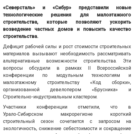
«Северсталь» и «Сибур» представили новые
технологические решения для малоэтажного
строительства, которые позволяют ускорить
возведение частных домов и повысить качество
строительства.
Дефицит рабочей силы и рост стоимости строительных
материалов вызывают необходимость рассматривать
альтернативные возможности строительства. Эти
вопросы обсудили в рамках II Всероссийской
конференции по модульным технологиям и
малоэтажному строительству «Код сборки»,
организованной девелопером «Брусника» и
Строительно-индустриальным кластером.
Участники конференции отметили, что в
Урало‑Сибирском макрорегионе короткий
строительный сезон сочетается с запросом на
экологичность, снижение себестоимости и сокращение