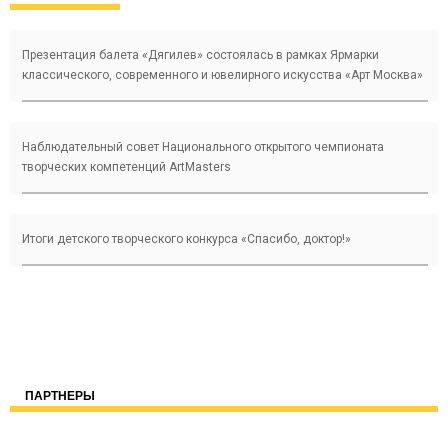
Презентация балета «Дягилев» состоялась в рамках Ярмарки
классического, современного и ювелирного искусства «Арт Москва»
Наблюдательный совет Национального открытого чемпионата
творческих компетенций ArtMasters
Итоги детского творческого конкурса «Cпасибо, доктор!»
ПАРТНЕРЫ