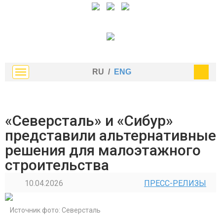
RU
/
ENG
«Северсталь» и «Сибур»
представили альтернативные
решения для малоэтажного
строительства
10.04.2026
ПРЕСС-РЕЛИЗЫ
Источник фото: Северсталь