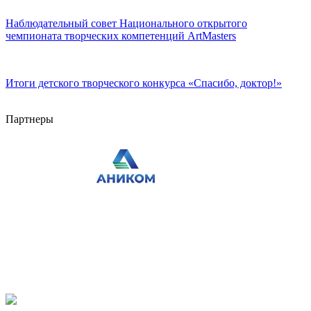
Наблюдательный совет Национального открытого
чемпионата творческих компетенций ArtMasters
Итоги детского творческого конкурса «Cпасибо, доктор!»
Партнеры