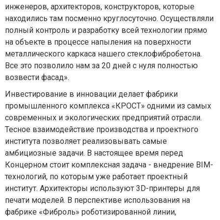
инженеров, архитекторов, конструкторов, которые
находились там посменно круглосуточно. Осуществляли
полный контроль и разработку всей технологии прямо
на объекте в процессе напыления на поверхности
металлического каркаса нашего стеклофибробетона.
Все это позволило нам за 20 дней с нуля полностью
возвести фасад».
Инвестирование в инновации делает фабрики
промышленного комплекса «КРОСТ» одними из самых
современных и экологических предприятий отрасли.
Тесное взаимодействие производства и проектного
института позволяет реализовывать самые
амбициозные задачи. В настоящее время перед
Концерном стоит комплексная задача - внедрение BIM-
технологий, по которым уже работает проектный
институт. Архитекторы используют 3D-принтеры для
печати моделей. В перспективе использования на
фабрике «Фиброль» роботизированной линии,