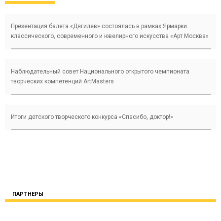
Презентация балета «Дягилев» состоялась в рамках Ярмарки
классического, современного и ювелирного искусства «Арт Москва»
Наблюдательный совет Национального открытого чемпионата
творческих компетенций ArtMasters
Итоги детского творческого конкурса «Cпасибо, доктор!»
ПАРТНЕРЫ