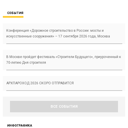
СОБЫТИЯ
Конференция «Дорожное строительство в России: мосты и
искусственные сооружения» – 17 сентября 2026 года, Москва
В Москве пройдет фестиваль «Строители Будущего», приуроченный к
70-летию Дня строителя
АРХПАРОХОД 2026 СКОРО ОТПРАВИТСЯ
ВСЕ СОБЫТИЯ
ИНФОГРАФИКА