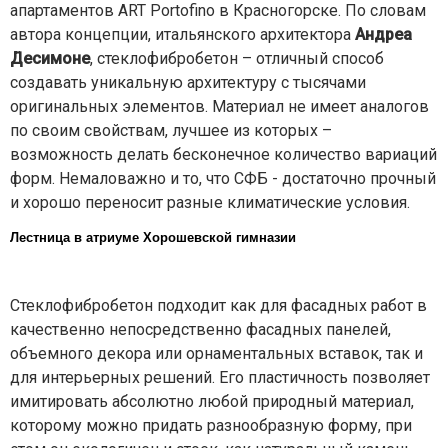
апартаментов ART Portofino в Красногорске. По словам
автора концепции, итальянского архитектора
Андреа
Десимоне
, стеклофибробетон – отличный способ
создавать уникальную архитектуру с тысячами
оригинальных элементов. Материал не имеет аналогов
по своим свойствам, лучшее из которых –
возможность делать бесконечное количество вариаций
форм. Немаловажно и то, что СФБ - достаточно прочный
и хорошо переносит разные климатические условия.
Лестница в атриуме Хорошевской гимназии
Стеклофибробетон подходит как для фасадных работ в
качественно непосредственно фасадных панелей,
объемного декора или орнаментальных вставок, так и
для интерьерных решений. Его пластичность позволяет
имитировать абсолютно любой природный материал,
которому можно придать разнообразную форму, при