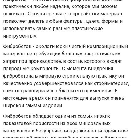
практически любое изделие, которое мы можем
пожелать. С точки зрения его проработки материал
позволяет делать любые фактуры, цвета, формы и
использовать самые разные пластические
инструменты».
Фибробетон - экологически чистый композиционный
материал, не требующий больших энергетических
затрат при производстве, в состав которого входят
природные компоненты. С момента внедрения
фибробетона в мировую строительную практику он
качественно усовершенствовался как стройматериал,
заметно расширились области его применения. В
настоящее время он применятся для выпуска очень
широкой гаммы изделий.
Фибробетон обладает одним из самых низких
показателей пористости из всех минеральных
материалов и безупречно выдерживает воздействие