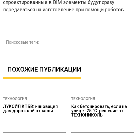
спроектированные в BIM элементы будут сразу
передаваться на изготовление при помощи роботов.
Поисковые теги:
ПОХОЖИЕ ПУБЛИКАЦИИ
ТЕХНОЛОГИЯ
ТЕХНОЛОГИЯ
ЛУКОЙЛ КПБВ: инновация
Как бетонировать, если на
для дорожной отрасли
улице -25 °С: решение от
ТЕХНОНИКОЛЬ