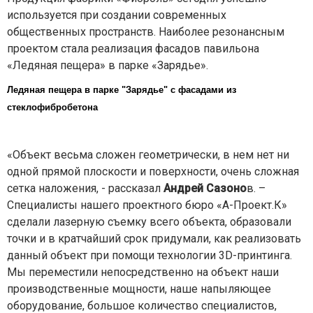
используется при создании современных
общественных пространств. Наиболее резонансным
проектом стала реализация фасадов павильона
«Ледяная пещера» в парке «Зарядье».
Ледяная пещера в парке "Зарядье" с фасадами из
стеклофибробетона
«Объект весьма сложен геометрически, в нем нет ни
одной прямой плоскости и поверхности, очень сложная
сетка наложения, - рассказал
Андрей Сазоно
в. –
Специалисты нашего проектного бюро «А-Проект.К»
сделали лазерную съемку всего объекта, образовали
точки и в кратчайший срок придумали, как реализовать
данный объект при помощи технологии 3D-принтинга.
Мы переместили непосредственно на объект наши
производственные мощности, наше напыляющее
оборудование, большое количество специалистов,