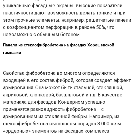
уникальные фасадные экраны: высокие показатели
пластичности дают возможность делать тонкие и при
этом прочные элементы, например, решетчатые панели
с коэффициентом перфорации в районе 50%, что
невозможно с обычным бетоном.
Панели из стеклофибробетона на фасадах Хорошевской
гимназии
Свойства фибробетона во многом определяются
входящей в его состав фиброй, которая создает эффект
армирования. Она может быть стальной, стеклянной,
акриловой, хлопковой, базальтовой и т.д. В качестве
материала для фасадов Концерном успешно
применятся разновидность фибробетона – с
армированием из стеклянной фибры. Например, из
стеклофибробетона выполнены порядка 8 000 кв.м.
«ордерных» элементов на фасадах комплекса