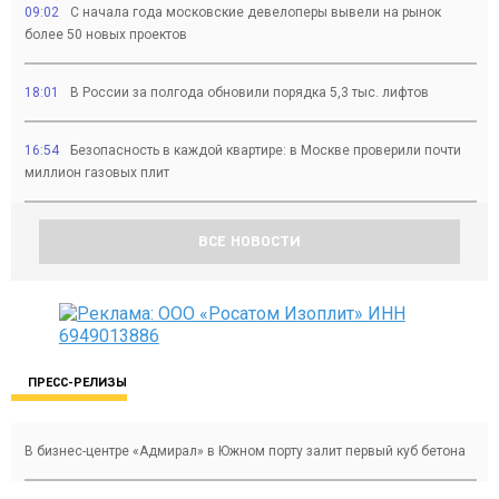
09:02
С начала года московские девелоперы вывели на рынок
более 50 новых проектов
18:01
В России за полгода обновили порядка 5,3 тыс. лифтов
16:54
Безопасность в каждой квартире: в Москве проверили почти
миллион газовых плит
ВСЕ НОВОСТИ
ПРЕСС-РЕЛИЗЫ
В бизнес-центре «Адмирал» в Южном порту залит первый куб бетона