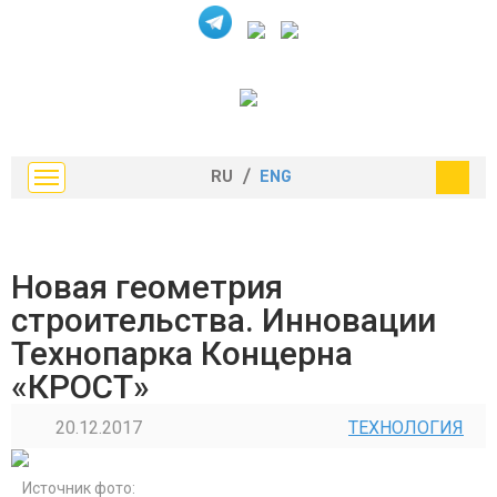
RU
/
ENG
Новая геометрия
строительства. Инновации
Технопарка Концерна
«КРОСТ»
20.12.2017
ТЕХНОЛОГИЯ
Источник фото: