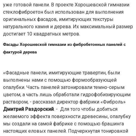
уже готовой панели. В проекте Хорошевской гимназии
стеклофиброетон был использован для выполнения
оригинальных фасадов, имитирующих текстуры
натурального камня и дерева. Их максимальный размер
достигает 10 квадратных метров.
Фасады Хорошевской гимназии из фибробетонных панелей с
фактурой дерева
«Фасадные панели, имитирующие травертин, были
выполнены нами с помощью формообразующей
опалубки. Часть панелей затонировали темно-серым
цветом, а часть лишь обработали гидрофобизирующим
раствором, - рассказал директор фабрики «Фиброль»
Дмитрий Раздорский
. - Для того чтобы добиться
желаемого эффекта поверхности древесины, опалубку
мы создали на самой фабрике с помощью брашинга
настоящих еловых панелей. Подчеркнутая тонировкой