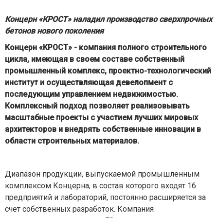
Концерн «КРОСТ» наладил производство сверхпрочных
бетонов нового поколения
Концерн «КРОСТ» - компания полного строительного
цикла, имеющая в своем составе собственный
промышленный комплекс, проектно-технологический
институт и осуществляющая девелопмент с
последующим управлением недвижимостью.
Комплексный подход позволяет реализовывать
масштабные проекты с участием лучших мировых
архитекторов и внедрять собственные инновации в
области строительных материалов.
Диапазон продукции, выпускаемой промышленным
комплексом Концерна, в состав которого входят 16
предприятий и лабораторий, постоянно расширяется за
счет собственных разработок. Компания