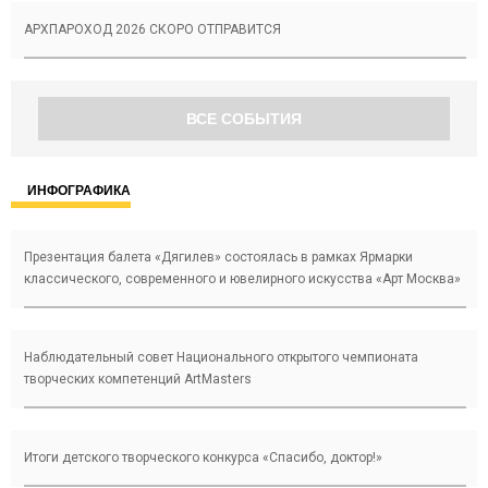
АРХПАРОХОД 2026 СКОРО ОТПРАВИТСЯ
ВСЕ СОБЫТИЯ
ИНФОГРАФИКА
Презентация балета «Дягилев» состоялась в рамках Ярмарки
классического, современного и ювелирного искусства «Арт Москва»
Наблюдательный совет Национального открытого чемпионата
творческих компетенций ArtMasters
Итоги детского творческого конкурса «Cпасибо, доктор!»