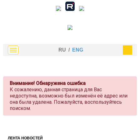
RU
/
ENG
Внимание! Обнаружена ошибка
К сожалению, данная страница для Вас
недоступна, возможно был изменён её адрес или
она была удалена. Пожалуйста, воспользуйтесь
поиском.
ЛЕНТА НОВОСТЕЙ