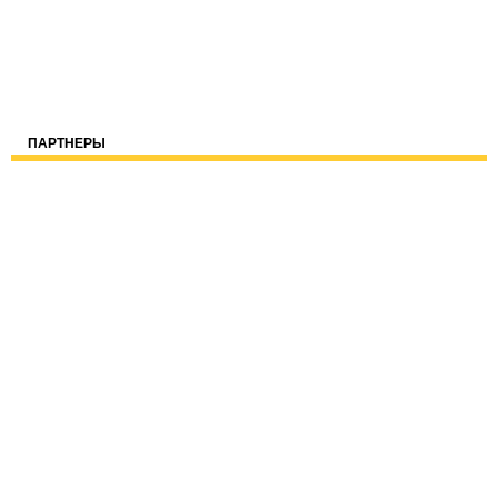
ПАРТНЕРЫ