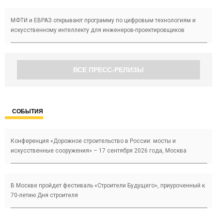
МФТИ и ЕВРАЗ открывают программу по цифровым технологиям и
искусственному интеллекту для инженеров-проектировщиков
ВСЕ ПРЕСС-РЕЛИЗЫ
СОБЫТИЯ
Конференция «Дорожное строительство в России: мосты и
искусственные сооружения» – 17 сентября 2026 года, Москва
В Москве пройдет фестиваль «Строители Будущего», приуроченный к
70-летию Дня строителя