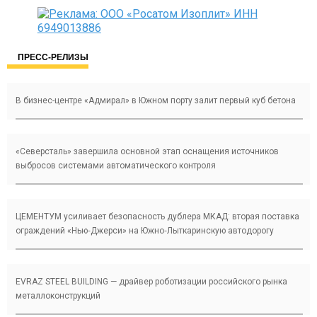
ПРЕСС-РЕЛИЗЫ
В бизнес-центре «Адмирал» в Южном порту залит первый куб бетона
«Северсталь» завершила основной этап оснащения источников
выбросов системами автоматического контроля
ЦЕМЕНТУМ усиливает безопасность дублера МКАД: вторая поставка
ограждений «Нью‑Джерси» на Южно‑Лыткаринскую автодорогу
EVRAZ STEEL BUILDING — драйвер роботизации российского рынка
металлоконструкций