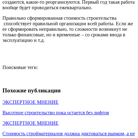
создаются, какие-то реорганизуются. Первый год такая работа
вообще будет проводиться ежеквартально.
Правильно сформированная стоимость строительства
способствует правильной организации всей работы. Если же
ее сформировать неправильно, то сложности возникнут не
только финансовые, но и временные – со сроками ввода в
эксплуатацию и т.д.
Поисковые теги:
Похожие публикации
ЭКСПЕРТНОЕ МНЕНИЕ
Высотное строительство пока остается без лифтов
ЭКСПЕРТНОЕ МНЕНИЕ
Стоимость стройматериалов должна диктоваться рынком, а не