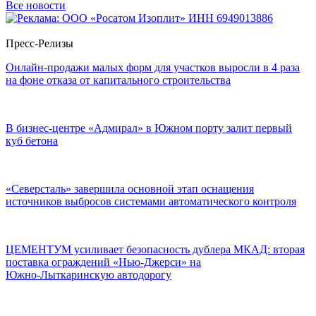
Все новости
Пресс-Релизы
Онлайн-продажи малых форм для участков выросли в 4 раза
на фоне отказа от капитального строительства
В бизнес-центре «Адмирал» в Южном порту залит первый
куб бетона
«Северсталь» завершила основной этап оснащения
источников выбросов системами автоматического контроля
ЦЕМЕНТУМ усиливает безопасность дублера МКАД: вторая
поставка ограждений «Нью‑Джерси» на
Южно‑Лыткаринскую автодорогу