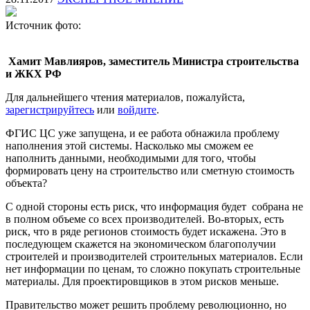
Источник фото:
Хамит Мавлияров, заместитель Министра строительства
и ЖКХ РФ
Для дальнейшего чтения материалов, пожалуйста,
зарегистрируйтесь
или
войдите
.
ФГИС ЦС уже запущена, и ее работа обнажила проблему
наполнения этой системы. Насколько мы сможем ее
наполнить данными, необходимыми для того, чтобы
формировать цену на строительство или сметную стоимость
объекта?
С одной стороны есть риск, что информация будет собрана не
в полном объеме со всех производителей. Во-вторых, есть
риск, что в ряде регионов стоимость будет искажена. Это в
последующем скажется на экономическом благополучии
строителей и производителей строительных материалов. Если
нет информации по ценам, то сложно покупать строительные
материалы. Для проектировщиков в этом рисков меньше.
Правительство может решить проблему революционно, но